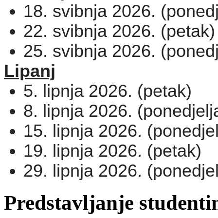
18. svibnja 2026. (ponedj
22. svibnja 2026. (petak)
25. svibnja 2026. (ponedj
Lipanj
5. lipnja 2026. (petak)
8. lipnja 2026. (ponedjelj
15. lipnja 2026. (ponedjel
19. lipnja 2026. (petak)
29. lipnja 2026. (ponedjel
Predstavljanje student