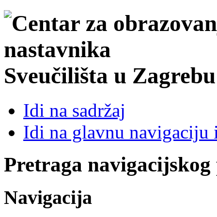
Sveučilišta u Zagrebu
Idi na sadržaj
Idi na glavnu navigaciju 
Pretraga navigacijskog
Navigacija