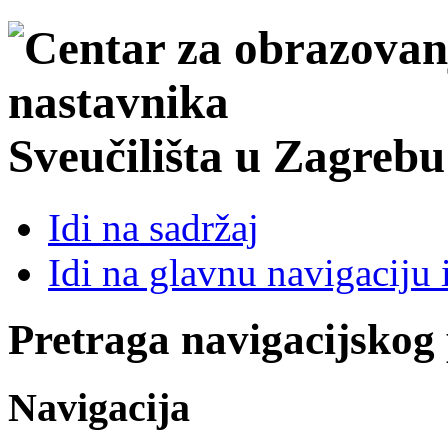
Sveučilišta u Zagrebu
Idi na sadržaj
Idi na glavnu navigaciju 
Pretraga navigacijskog
Navigacija