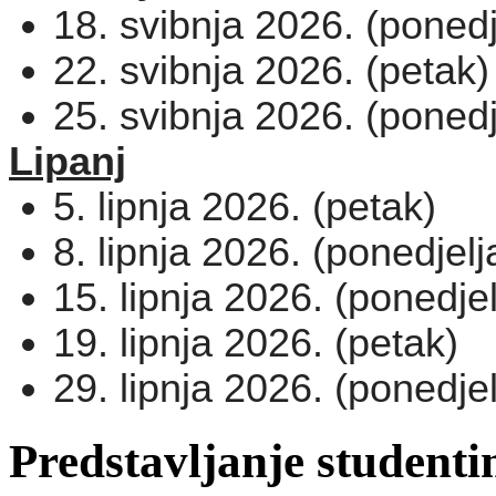
18. svibnja 2026. (ponedj
22. svibnja 2026. (petak)
25. svibnja 2026. (ponedj
Lipanj
5. lipnja 2026. (petak)
8. lipnja 2026. (ponedjelj
15. lipnja 2026. (ponedjel
19. lipnja 2026. (petak)
29. lipnja 2026. (ponedjel
Predstavljanje student