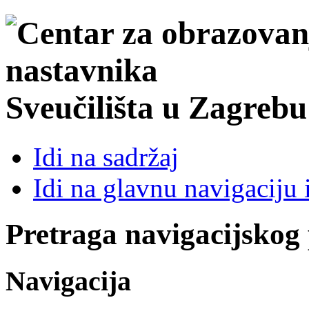
Sveučilišta u Zagrebu
Idi na sadržaj
Idi na glavnu navigaciju 
Pretraga navigacijskog
Navigacija