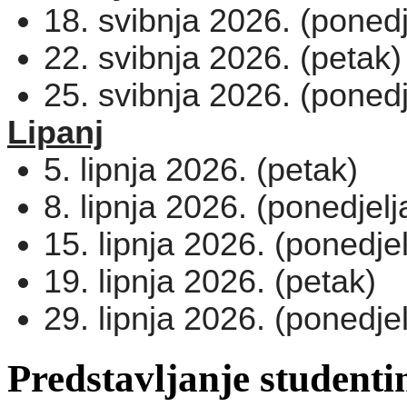
18. svibnja 2026. (ponedj
22. svibnja 2026. (petak)
25. svibnja 2026. (ponedj
Lipanj
5. lipnja 2026. (petak)
8. lipnja 2026. (ponedjelj
15. lipnja 2026. (ponedjel
19. lipnja 2026. (petak)
29. lipnja 2026. (ponedjel
Predstavljanje student