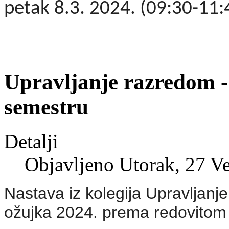
petak 8.3. 2024. (09:30-11
Upravljanje razredom -
semestru
Detalji
Objavljeno Utorak, 27 V
Nastava iz kolegija Upravljanj
ožujka 2024. prema redovitom