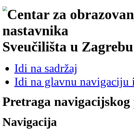
Sveučilišta u Zagrebu
Idi na sadržaj
Idi na glavnu navigaciju 
Pretraga navigacijskog
Navigacija