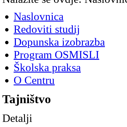
Naslovnica
Redoviti studij
Dopunska izobrazba
Program OSMISLI
Školska praksa
O Centru
Tajništvo
Detalji