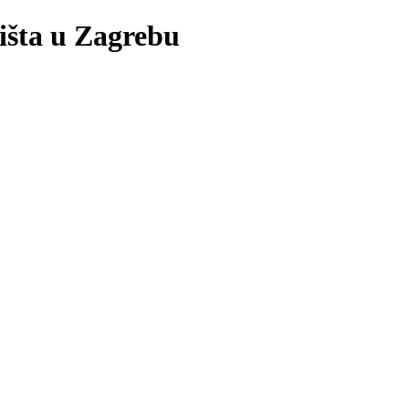
lišta u Zagrebu