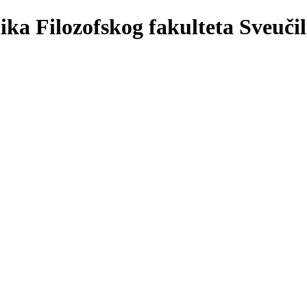
Filozofskog fakulteta Sveuči