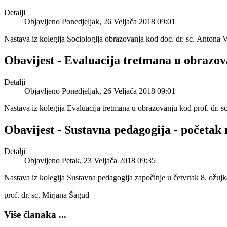
Detalji
Objavljeno Ponedjeljak, 26 Veljača 2018 09:01
Nastava iz kolegija Sociologija obrazovanja kod doc. dr. sc. Antona 
Obavijest - Evaluacija tretmana u obrazova
Detalji
Objavljeno Ponedjeljak, 26 Veljača 2018 09:01
Nastava iz kolegija Evaluacija tretmana u obrazovanju kod prof. dr. 
Obavijest - Sustavna pedagogija - početak n
Detalji
Objavljeno Petak, 23 Veljača 2018 09:35
Nastava iz kolegija Sustavna pedagogija započinje u četvrtak 8. ožujk
prof. dr. sc. Mirjana Šagud
Više članaka ...