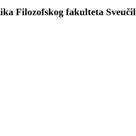
Filozofskog fakulteta Sveuči