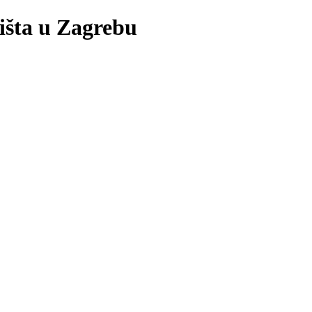
lišta u Zagrebu