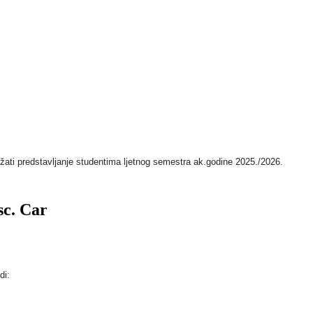
žati predstavljanje studentima ljetnog semestra ak.godine 2025./2026.
sc. Car
di: