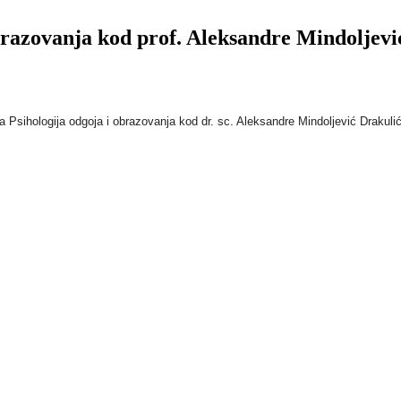
brazovanja kod prof. Aleksandre Mindoljevi
a Psihologija odgoja i obrazovanja kod dr. sc. Aleksandre Mindoljević Drakuli