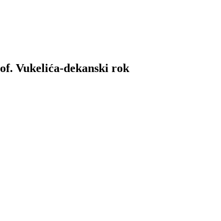
rof. Vukelića-dekanski rok