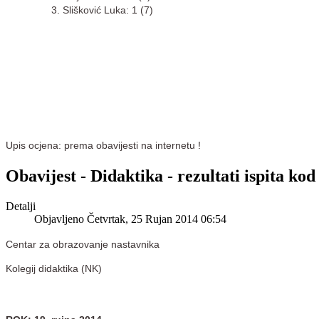
Slišković Luka: 1 (7)
Upis ocjena: prema obavijesti na internetu !
Obavijest - Didaktika - rezultati ispita kod
Detalji
Objavljeno Četvrtak, 25 Rujan 2014 06:54
Centar za obrazovanje nastavnika
Kolegij didaktika (NK)