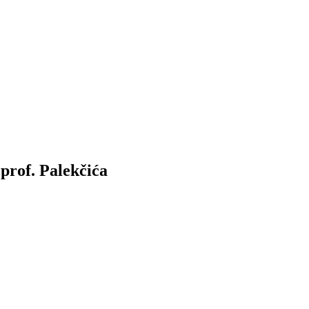
 prof. Palekčića