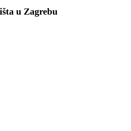
lišta u Zagrebu