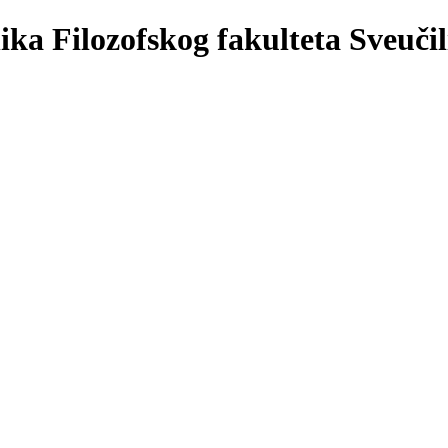
Filozofskog fakulteta Sveuči