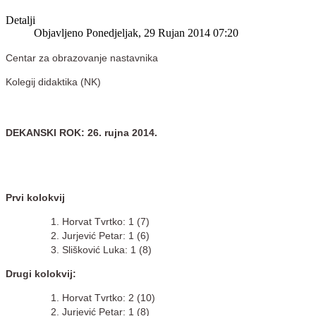
Detalji
Objavljeno Ponedjeljak, 29 Rujan 2014 07:20
Centar za obrazovanje nastavnika
Kolegij didaktika (NK)
DEKANSKI ROK: 26. rujna 2014.
Prvi kolokvij
Horvat Tvrtko: 1 (7)
Jurjević Petar: 1 (6)
Slišković Luka: 1 (8)
Drugi kolokvij:
Horvat Tvrtko: 2 (10)
Jurjević Petar: 1 (8)