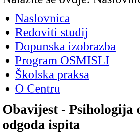
Naslovnica
Redoviti studij
Dopunska izobrazba
Program OSMISLI
Školska praksa
O Centru
Obavijest - Psihologija
odgoda ispita