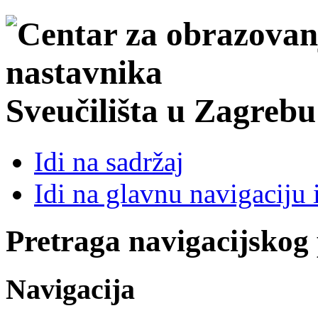
Sveučilišta u Zagrebu
Idi na sadržaj
Idi na glavnu navigaciju 
Pretraga navigacijskog
Navigacija