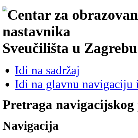
Sveučilišta u Zagrebu
Idi na sadržaj
Idi na glavnu navigaciju 
Pretraga navigacijskog
Navigacija