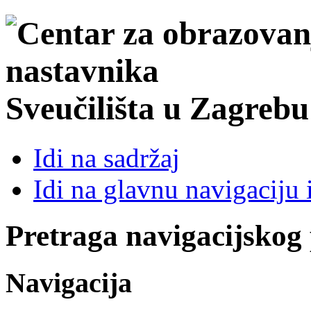
Sveučilišta u Zagrebu
Idi na sadržaj
Idi na glavnu navigaciju 
Pretraga navigacijskog
Navigacija