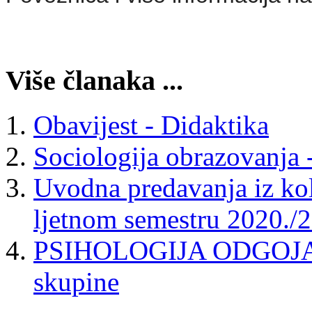
Više članaka ...
Obavijest - Didaktika
Sociologija obrazovanja 
Uvodna predavanja iz kol
ljetnom semestru 2020./2
PSIHOLOGIJA ODGOJA 
skupine