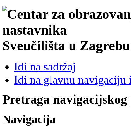
Sveučilišta u Zagrebu
Idi na sadržaj
Idi na glavnu navigaciju 
Pretraga navigacijskog
Navigacija