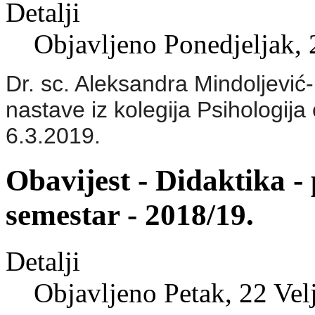
Detalji
Objavljeno Ponedjeljak, 
Dr. sc. Aleksandra Mindoljević
nastave iz kolegija Psihologija
6.3.2019.
Obavijest - Didaktika - 
semestar - 2018/19.
Detalji
Objavljeno Petak, 22 Vel