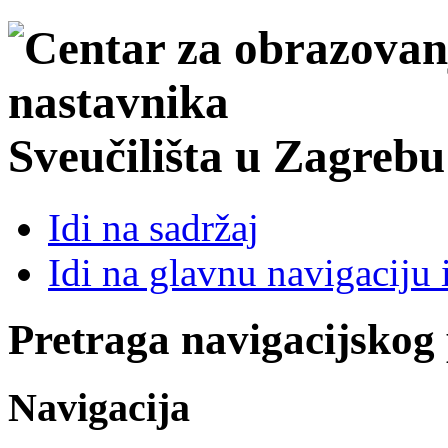
Sveučilišta u Zagrebu
Idi na sadržaj
Idi na glavnu navigaciju 
Pretraga navigacijskog
Navigacija