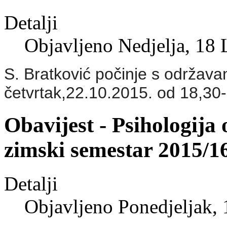
Detalji
Objavljeno Nedjelja, 18 
S. Bratković počinje s održava
četvrtak,22.10.2015. od 18,30-
Obavijest - Psihologija
zimski semestar 2015/1
Detalji
Objavljeno Ponedjeljak,